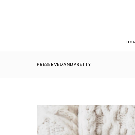
HO
PRESERVEDANDPRETTY