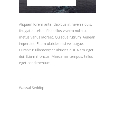
Aliquam lorem ante, dapibus in, viverra quis,
feugiat a, tellus. Phasellus viverra nulla ut
metus varius laoreet. Quisque rutrum. Aenean
imperdiet. Etiam ultricies nisi vel augue.
Curabitur ullamcorper ultricies nisi. Nam eget
dui. Etiam rhoncus. Maecenas tempus, tellus
eget condimentum
Wassal Seddiqi