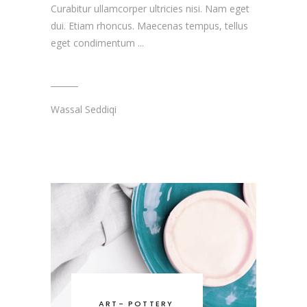
Curabitur ullamcorper ultricies nisi. Nam eget
dui. Etiam rhoncus. Maecenas tempus, tellus
eget condimentum
Wassal Seddiqi
ART
-
POTTERY