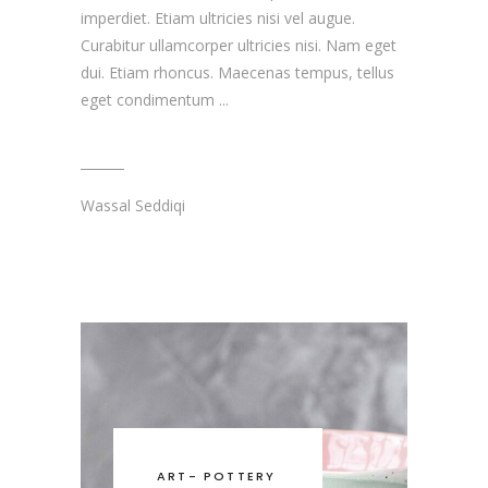
imperdiet. Etiam ultricies nisi vel augue.
Curabitur ullamcorper ultricies nisi. Nam eget
dui. Etiam rhoncus. Maecenas tempus, tellus
eget condimentum
Wassal Seddiqi
ART
-
POTTERY