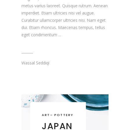
metus varius laoreet. Quisque rutrum. Aenean
imperdiet. Etiam ultricies nisi vel augue.
Curabitur ullamcorper ultricies nisi. Nam eget
dui. Etiam rhoncus. Maecenas tempus, tellus
eget condimentum
Wassal Seddiqi
ART
-
POTTERY
JAPAN